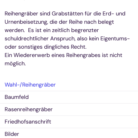
Reihengräber sind Grabstätten für die Erd- und
Urnenbeisetzung, die der Reihe nach belegt
werden. Es ist ein zeitlich begrenzter
schuldrechtlicher Anspruch, also kein Eigentums-
oder sonstiges dingliches Recht.
Ein Wiedererwerb eines Reihengrabes ist nicht
möglich.
Wahl-/Reihengräber
Baumfeld
Rasenreihengräber
Friedhofsanschrift
Bilder