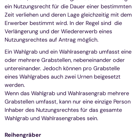
ein Nutzungsrecht für die Dauer einer bestimmten
Zeit verliehen und deren Lage gleichzeitig mit dem
Erwerber bestimmt wird. In der Regel sind die
Verlängerung und der Wiedererwerb eines
Nutzungsrechtes auf Antrag möglich.
Ein Wahlgrab und ein Wahlrasengrab umfasst eine
oder mehrere Grabstellen, nebeneinander oder
untereinander. Jedoch können pro Grabstelle
eines Wahlgrabes auch zwei Urnen beigesetzt
werden.
Wenn das Wahlgrab und Wahlrasengrab mehrere
Grabstellen umfasst, kann nur eine einzige Person
Inhaber des Nutzungsrechtes für das gesamte
Wahlgrab und Wahlrasengrabes sein.
Reihengräber