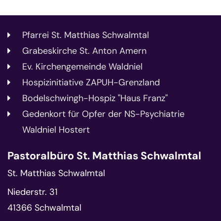
Pfarrei St. Matthias Schwalmtal
Grabeskirche St. Anton Amern
Ev. Kirchengemeinde Waldniel
Hospizinitiative ZAPUH-Grenzland
Bodelschwingh-Hospiz "Haus Franz"
Gedenkort für Opfer der NS-Psychiatrie
Waldniel Hostert
Pastoralbüro St. Matthias Schwalmtal
St. Matthias Schwalmtal
Niederstr. 31
41366
Schwalmtal