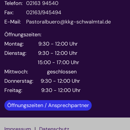
Telefon:
02163 94540
Fax:
02163/945494
E-Mail:
Pastoralbuero@kkg-schwalmtal.de
Öffnungszeiten:
Montag: 9:30 - 12:00 Uhr
Dienstag: 9:30 - 12:00 Uhr
15:00 - 17:00 Uhr
Mittwoch: geschlossen
Donnerstag: 9:30 - 12:00 Uhr
Freitag: 9:30 - 12:00 Uhr
Öffnungszeiten / Ansprechpartner
Impressum
Datenschutz