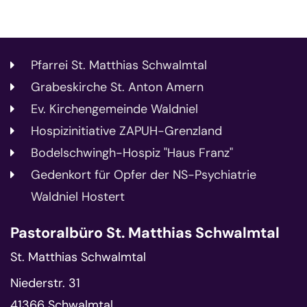
Pfarrei St. Matthias Schwalmtal
Grabeskirche St. Anton Amern
Ev. Kirchengemeinde Waldniel
Hospizinitiative ZAPUH-Grenzland
Bodelschwingh-Hospiz "Haus Franz"
Gedenkort für Opfer der NS-Psychiatrie
Waldniel Hostert
Pastoralbüro St. Matthias Schwalmtal
St. Matthias Schwalmtal
Niederstr. 31
41366
Schwalmtal