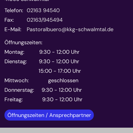
Telefon:
02163 94540
Fax:
02163/945494
E-Mail:
Pastoralbuero@kkg-schwalmtal.de
Öffnungszeiten:
Montag: 9:30 - 12:00 Uhr
Dienstag: 9:30 - 12:00 Uhr
15:00 - 17:00 Uhr
Mittwoch: geschlossen
Donnerstag: 9:30 - 12:00 Uhr
Freitag: 9:30 - 12:00 Uhr
Öffnungszeiten / Ansprechpartner