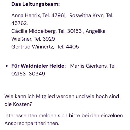
Das Leitungsteam:
Anna Henrix, Tel. 47961, Roswitha Kryn, Tel.
45762,
Cäcilia Middelberg, Tel. 30153 , Angelika
Wießner, Tel. 3929
Gertrud Winnertz, Tel. 4405
Für Waldnieler Heide:
Marlis Gierkens, Tel.
02163-30349
Wie kann ich Mitglied werden und wie hoch sind
die Kosten?
Interessenten melden sich bitte bei den einzelnen
Ansprechpartnerinnen.