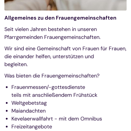
Allgemeines zu den Frauengemeinschaften
Seit vielen Jahren bestehen in unseren
Pfarrgemeinden Frauengemeinschaften.
Wir sind eine Gemeinschaft von Frauen für Frauen,
die einander helfen, unterstützen und
begleiten.
Was bieten die Frauengemeinschaften?
Frauenmessen/-gottesdienste
teils mit anschließendem Frühstück
Weltgebetstag
Maiandachten
Kevelaerwallfahrt - mit dem Omnibus
Freizeitangebote