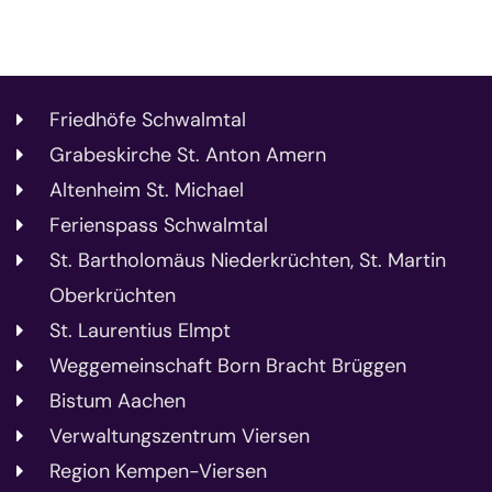
Friedhöfe Schwalmtal
Grabeskirche St. Anton Amern
Altenheim St. Michael
Ferienspass Schwalmtal
St. Bartholomäus Niederkrüchten, St. Martin
Oberkrüchten
St. Laurentius Elmpt
Weggemeinschaft Born Bracht Brüggen
Bistum Aachen
Verwaltungszentrum Viersen
Region Kempen-Viersen