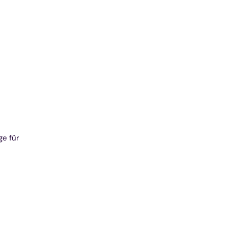
ge für