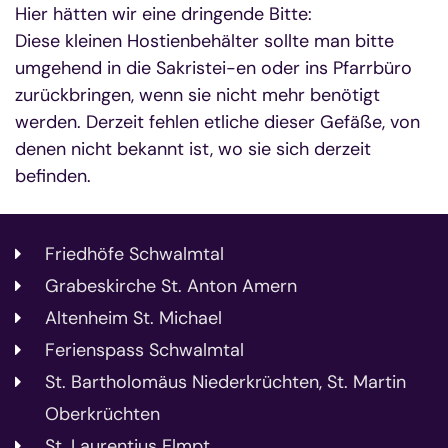
Hier hätten wir eine dringende Bitte:
Diese kleinen Hostienbehälter sollte man bitte
umgehend in die Sakristei-en oder ins Pfarrbüro
zurückbringen, wenn sie nicht mehr benötigt
werden. Derzeit fehlen etliche dieser Gefäße, von
denen nicht bekannt ist, wo sie sich derzeit
befinden.
Friedhöfe Schwalmtal
Grabeskirche St. Anton Amern
Altenheim St. Michael
Ferienspass Schwalmtal
St. Bartholomäus Niederkrüchten, St. Martin
Oberkrüchten
St. Laurentius Elmpt