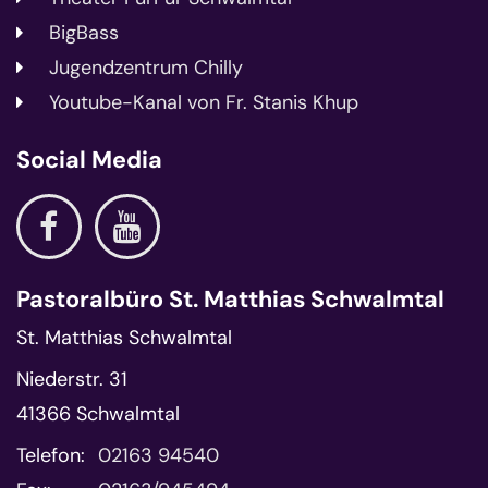
BigBass
Jugendzentrum Chilly
Youtube-Kanal von Fr. Stanis Khup
Social Media
Pastoralbüro St. Matthias Schwalmtal
St. Matthias Schwalmtal
Niederstr. 31
41366
Schwalmtal
Telefon:
02163 94540