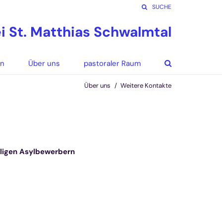
SUCHE
ei St. Matthias Schwalmtal
en
Über uns
pastoraler Raum
Über uns
Weitere Kontakte
ligen Asylbewerbern