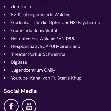
domradio
Ev. Kirchengemeinde Waldniel
Gedenkort für die Opfer der NS-Psychiatrie
Gemeinde Schwalmtal
Heimatverein Waldniel/VN 1905
Hospizinitiative ZAPUH-Grenzland
Theater PurPur Schwalmtal
BigBass
Jugendzentrum Chilly
Youtube-Kanal von Fr. Stanis Khup
Social Media