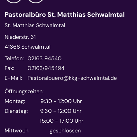
Pastoralbüro St. Matthias Schwalmtal
St. Matthias Schwalmtal
Niederstr. 31
41366
Schwalmtal
Telefon:
02163 94540
Fax:
02163/945494
E-Mail:
Pastoralbuero@kkg-schwalmtal.de
Öffnungszeiten:
Montag: 9:30 - 12:00 Uhr
Dienstag: 9:30 - 12:00 Uhr
15:00 - 17:00 Uhr
Mittwoch: geschlossen