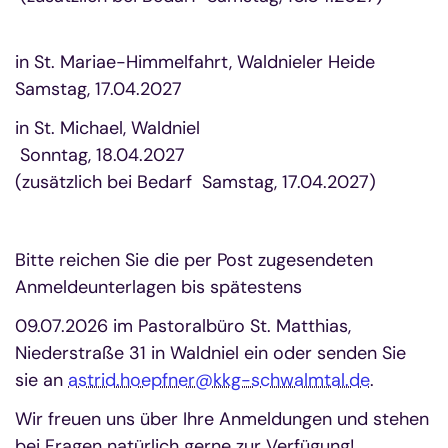
in St. Mariae-Himmelfahrt, Waldnieler Heide
Samstag, 17.04.2027
in St. Michael, Waldniel
Sonntag, 18.04.2027
(zusätzlich bei Bedarf Samstag, 17.04.2027)
Bitte reichen Sie die per Post zugesendeten
Anmeldeunterlagen bis spätestens
09.07.2026 im Pastoralbüro St. Matthias,
Niederstraße 31 in Waldniel ein oder senden Sie
sie an
astrid.hoepfner@kkg-schwalmtal.de
.
Wir freuen uns über Ihre Anmeldungen und stehen
bei Fragen natürlich gerne zur Verfügung!