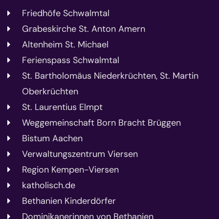
Friedhöfe Schwalmtal
Grabeskirche St. Anton Amern
Altenheim St. Michael
Ferienspass Schwalmtal
St. Bartholomäus Niederkrüchten, St. Martin
Oberkrüchten
St. Laurentius Elmpt
Weggemeinschaft Born Bracht Brüggen
Bistum Aachen
Verwaltungszentrum Viersen
Region Kempen-Viersen
katholisch.de
Bethanien Kinderdörfer
Dominikanerinnen von Bethanien