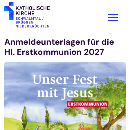
Zum Inhalt springen
Anmeldeunterlagen für die
Hl. Erstkommunion 2027