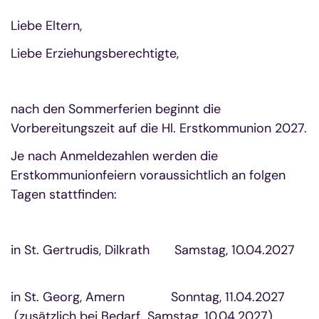
Liebe Eltern,
Liebe Erziehungsberechtigte,
nach den Sommerferien beginnt die
Vorbereitungszeit auf die Hl. Erstkommunion 2027.
Je nach Anmeldezahlen werden die
Erstkommunionfeiern voraussichtlich an folgen
Tagen stattfinden:
in St. Gertrudis, Dilkrath Samstag, 10.04.2027
in St. Georg, Amern Sonntag, 11.04.2027
(zusätzlich bei Bedarf Samstag, 10.04.2027)