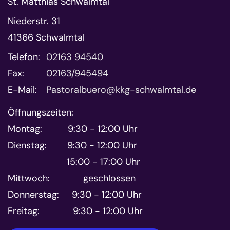
St. Matthias Schwalmtal
Niederstr. 31
41366
Schwalmtal
Telefon:
02163 94540
Fax:
02163/945494
E-Mail:
Pastoralbuero@kkg-schwalmtal.de
Öffnungszeiten:
Montag: 9:30 - 12:00 Uhr
Dienstag: 9:30 - 12:00 Uhr
15:00 - 17:00 Uhr
Mittwoch: geschlossen
Donnerstag: 9:30 - 12:00 Uhr
Freitag: 9:30 - 12:00 Uhr