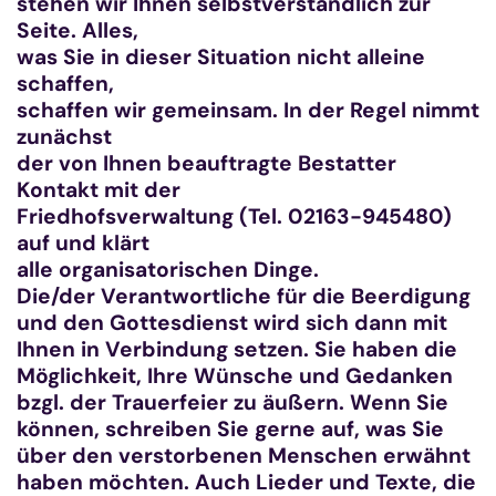
stehen wir Ihnen selbstverständlich zur
Seite. Alles,
was Sie in dieser Situation nicht alleine
schaffen,
schaffen wir gemeinsam. In der Regel nimmt
zunächst
der von Ihnen beauftragte Bestatter
Kontakt mit der
Friedhofsverwaltung (Tel. 02163-945480)
auf und klärt
alle organisatorischen Dinge.
Die/der Verantwortliche für die Beerdigung
und den Gottesdienst wird sich dann mit
Ihnen in Verbindung setzen. Sie haben die
Möglichkeit, Ihre Wünsche und Gedanken
bzgl. der Trauerfeier zu äußern. Wenn Sie
können, schreiben Sie gerne auf, was Sie
über den verstorbenen Menschen erwähnt
haben möchten. Auch Lieder und Texte, die