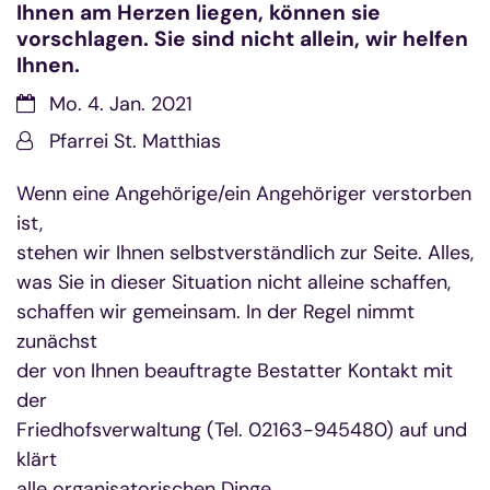
Ihnen am Herzen liegen, können sie
vorschlagen. Sie sind nicht allein, wir helfen
Ihnen.
Datum:
Mo. 4. Jan. 2021
Von:
Pfarrei St. Matthias
Wenn eine Angehörige/ein Angehöriger verstorben
ist,
stehen wir Ihnen selbstverständlich zur Seite. Alles,
was Sie in dieser Situation nicht alleine schaffen,
schaffen wir gemeinsam. In der Regel nimmt
zunächst
der von Ihnen beauftragte Bestatter Kontakt mit
der
Friedhofsverwaltung (Tel. 02163-945480) auf und
klärt
alle organisatorischen Dinge.