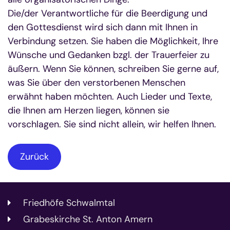
Die/der Verantwortliche für die Beerdigung und
den Gottesdienst wird sich dann mit Ihnen in
Verbindung setzen. Sie haben die Möglichkeit, Ihre
Wünsche und Gedanken bzgl. der Trauerfeier zu
äußern. Wenn Sie können, schreiben Sie gerne auf,
was Sie über den verstorbenen Menschen
erwähnt haben möchten. Auch Lieder und Texte,
die Ihnen am Herzen liegen, können sie
vorschlagen. Sie sind nicht allein, wir helfen Ihnen.
Zurück
Friedhöfe Schwalmtal
Grabeskirche St. Anton Amern