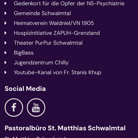
Gedenkort für die Opfer der NS-Psychiatrie
Gemeinde Schwalmtal
Heimatverein Waldniel/VN 1905
Hospizinitiative ZAPUH-Grenzland
Theater PurPur Schwalmtal
BigBass
Jugendzentrum Chilly
Youtube-Kanal von Fr. Stanis Khup
Social Media
Pastoralbüro St. Matthias Schwalmtal