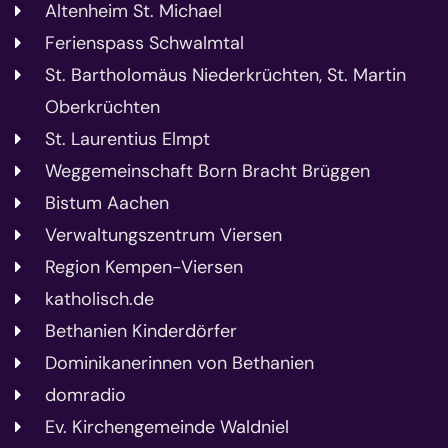
Altenheim St. Michael
Ferienspass Schwalmtal
St. Bartholomäus Niederkrüchten, St. Martin
Oberkrüchten
St. Laurentius Elmpt
Weggemeinschaft Born Bracht Brüggen
Bistum Aachen
Verwaltungszentrum Viersen
Region Kempen-Viersen
katholisch.de
Bethanien Kinderdörfer
Dominikanerinnen von Bethanien
domradio
Ev. Kirchengemeinde Waldniel