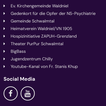
Ev. Kirchengemeinde Waldniel
Gedenkort für die Opfer der NS-Psychiatrie
Gemeinde Schwalmtal
Heimatverein Waldniel/VN 1905
Hospizinitiative ZAPUH-Grenzland
Theater PurPur Schwalmtal
BigBass
Jugendzentrum Chilly
Youtube-Kanal von Fr. Stanis Khup
Social Media