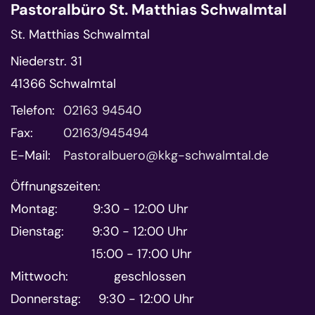
Pastoralbüro St. Matthias Schwalmtal
St. Matthias Schwalmtal
Niederstr. 31
41366
Schwalmtal
Telefon:
02163 94540
Fax:
02163/945494
E-Mail:
Pastoralbuero@kkg-schwalmtal.de
Öffnungszeiten:
Montag: 9:30 - 12:00 Uhr
Dienstag: 9:30 - 12:00 Uhr
15:00 - 17:00 Uhr
Mittwoch: geschlossen
Donnerstag: 9:30 - 12:00 Uhr