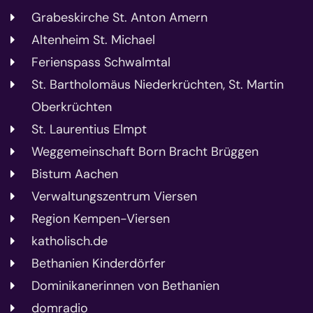
Grabeskirche St. Anton Amern
Altenheim St. Michael
Ferienspass Schwalmtal
St. Bartholomäus Niederkrüchten, St. Martin
Oberkrüchten
St. Laurentius Elmpt
Weggemeinschaft Born Bracht Brüggen
Bistum Aachen
Verwaltungszentrum Viersen
Region Kempen-Viersen
katholisch.de
Bethanien Kinderdörfer
Dominikanerinnen von Bethanien
domradio