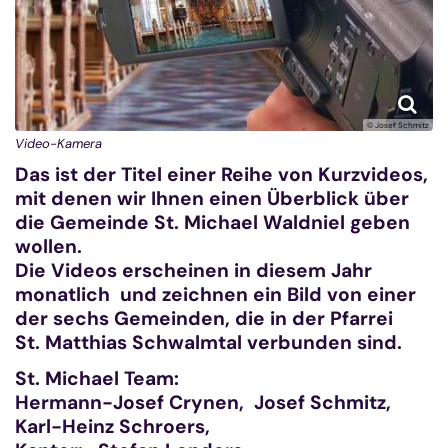
© Josef Schmitz
Video-Kamera
Das ist der Titel einer Reihe von Kurzvideos,
mit denen wir Ihnen einen Überblick über
die Gemeinde St. Michael Waldniel geben
wollen.
Die Videos erscheinen in diesem Jahr
monatlich und zeichnen ein Bild von einer
der sechs Gemeinden, die in der Pfarrei
St. Matthias Schwalmtal verbunden sind.
St. Michael Team:
Hermann-Josef Crynen, Josef Schmitz,
Karl-Heinz Schroers,