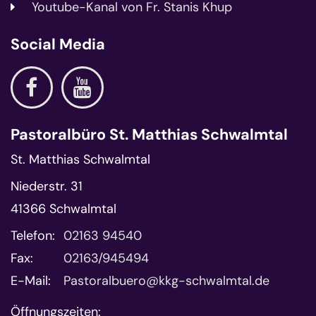
Youtube-Kanal von Fr. Stanis Khup
Social Media
Pastoralbüro St. Matthias Schwalmtal
St. Matthias Schwalmtal
Niederstr. 31
41366
Schwalmtal
Telefon:
02163 94540
Fax:
02163/945494
E-Mail:
Pastoralbuero@kkg-schwalmtal.de
Öffnungszeiten: