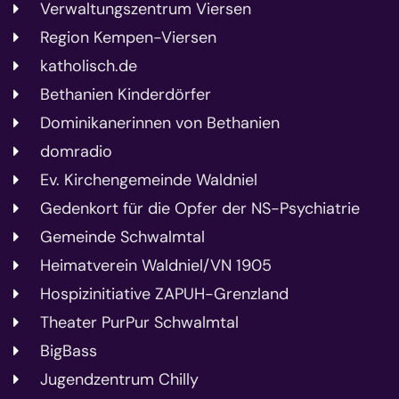
Verwaltungszentrum Viersen
Region Kempen-Viersen
katholisch.de
Bethanien Kinderdörfer
Dominikanerinnen von Bethanien
domradio
Ev. Kirchengemeinde Waldniel
Gedenkort für die Opfer der NS-Psychiatrie
Gemeinde Schwalmtal
Heimatverein Waldniel/VN 1905
Hospizinitiative ZAPUH-Grenzland
Theater PurPur Schwalmtal
BigBass
Jugendzentrum Chilly