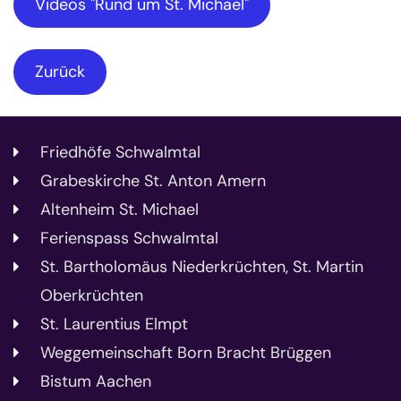
Videos "Rund um St. Michael"
Zurück
Friedhöfe Schwalmtal
Grabeskirche St. Anton Amern
Altenheim St. Michael
Ferienspass Schwalmtal
St. Bartholomäus Niederkrüchten, St. Martin
Oberkrüchten
St. Laurentius Elmpt
Weggemeinschaft Born Bracht Brüggen
Bistum Aachen