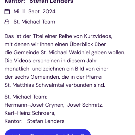
Kantor: Stefan Lenders
Datum:
Mi. 11. Sept. 2024
Von:
St. Michael Team
Das ist der Titel einer Reihe von Kurzvideos,
mit denen wir Ihnen einen Überblick über
die Gemeinde St. Michael Waldniel geben wollen.
Die Videos erscheinen in diesem Jahr
monatlich und zeichnen ein Bild von einer
der sechs Gemeinden, die in der Pfarrei
St. Matthias Schwalmtal verbunden sind.
St. Michael Team:
Hermann-Josef Crynen, Josef Schmitz,
Karl-Heinz Schroers,
Kantor: Stefan Lenders