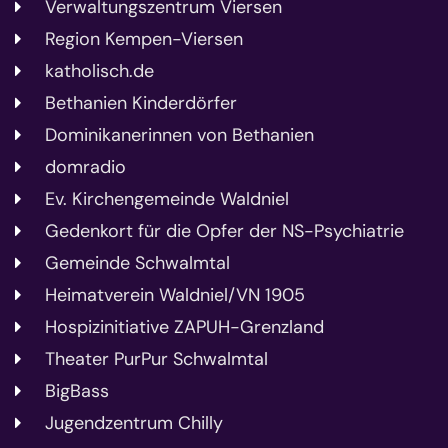
Verwaltungszentrum Viersen
Region Kempen-Viersen
katholisch.de
Bethanien Kinderdörfer
Dominikanerinnen von Bethanien
domradio
Ev. Kirchengemeinde Waldniel
Gedenkort für die Opfer der NS-Psychiatrie
Gemeinde Schwalmtal
Heimatverein Waldniel/VN 1905
Hospizinitiative ZAPUH-Grenzland
Theater PurPur Schwalmtal
BigBass
Jugendzentrum Chilly