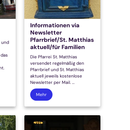
Informationen via
Newsletter
Pfarrbrief/St. Matthias
g und
aktuell/für Familien
 das
Die Pfarrei St. Matthias
versendet regelmäßig den
t.
Pfarrbrief und St. Matthias
aktuell jeweils kostenlose
Newsletter per Mail. ...
Mehr