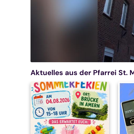
© St. Matthias Schwalmtal
Aktuelles aus der Pfarrei St.