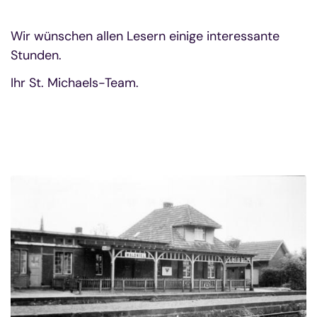
Wir wünschen allen Lesern einige interessante
Stunden.
Ihr St. Michaels-Team.