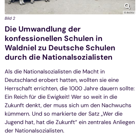
© Archiv
Bild 2
Die Umwandlung der
konfessionellen Schulen in
Waldniel zu Deutsche Schulen
durch die Nationalsozialisten
Als die Nationalsozialisten die Macht in
Deutschland erobert hatten, wollten sie eine
Herrschaft errichten, die 1000 Jahre dauern sollte:
Ein Reich für die Ewigkeit! Wer so weit in die
Zukunft denkt, der muss sich um den Nachwuchs
kümmern. Und so markierte der Satz „Wer die
Jugend hat, hat die Zukunft“ ein zentrales Anliegen
der Nationalsozialisten.