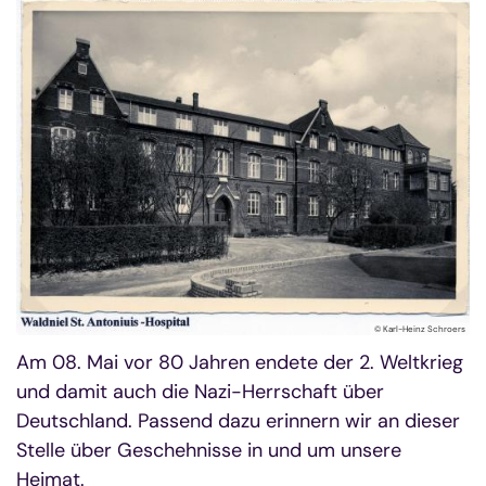
© Karl-Heinz Schroers
Am 08. Mai vor 80 Jahren endete der 2. Weltkrieg
und damit auch die Nazi-Herrschaft über
Deutschland. Passend dazu erinnern wir an dieser
Stelle über Geschehnisse in und um unsere
Heimat.