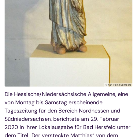
© Karl-Heinz Schroers
Die Hessische/Niedersächsische Allgemeine, eine
von Montag bis Samstag erscheinende
Tageszeitung für den Bereich Nordhessen und
Südniedersachsen, berichtete am 29. Februar
2020 in ihrer Lokalausgabe für Bad Hersfeld unter
dem Titel „Der versteckte Matthias“ von dem