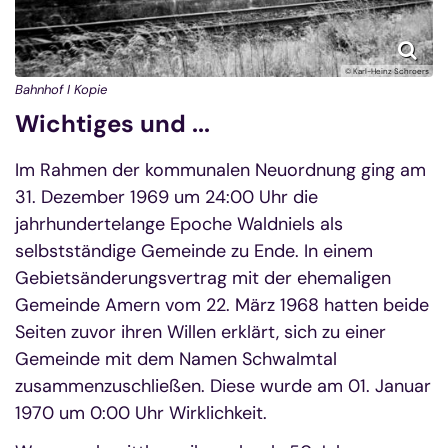
© Karl-Heinz Schroers
Bahnhof I Kopie
Wichtiges und ...
Im Rahmen der kommunalen Neuordnung ging am
31. Dezember 1969 um 24:00 Uhr die
jahrhundertelange Epoche Waldniels als
selbstständige Gemeinde zu Ende. In einem
Gebietsänderungsvertrag mit der ehemaligen
Gemeinde Amern vom 22. März 1968 hatten beide
Seiten zuvor ihren Willen erklärt, sich zu einer
Gemeinde mit dem Namen Schwalmtal
zusammenzuschließen. Diese wurde am 01. Januar
1970 um 0:00 Uhr Wirklichkeit.