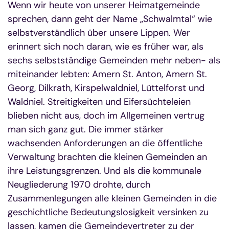
Wenn wir heute von unserer Heimatgemeinde
sprechen, dann geht der Name „Schwalmtal“ wie
selbstverständlich über unsere Lippen. Wer
erinnert sich noch daran, wie es früher war, als
sechs selbstständige Gemeinden mehr neben- als
miteinander lebten: Amern St. Anton, Amern St.
Georg, Dilkrath, Kirspelwaldniel, Lüttelforst und
Waldniel. Streitigkeiten und Eifersüchteleien
blieben nicht aus, doch im Allgemeinen vertrug
man sich ganz gut. Die immer stärker
wachsenden Anforderungen an die öffentliche
Verwaltung brachten die kleinen Gemeinden an
ihre Leistungsgrenzen. Und als die kommunale
Neugliederung 1970 drohte, durch
Zusammenlegungen alle kleinen Gemeinden in die
geschichtliche Bedeutungslosigkeit versinken zu
lassen, kamen die Gemeindevertreter zu der