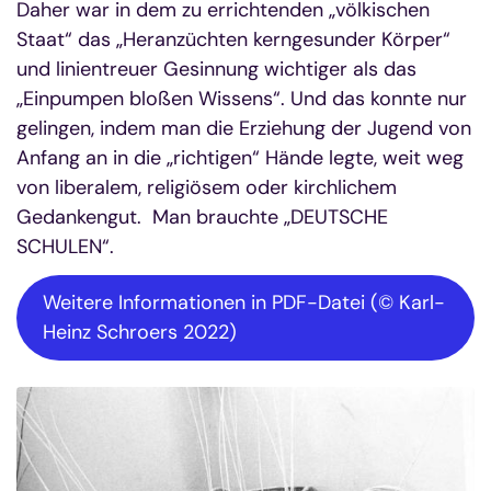
Daher war in dem zu errichtenden „völkischen
Staat“ das „Heranzüchten kerngesunder Körper“
und linientreuer Gesinnung wichtiger als das
„Einpumpen bloßen Wissens“. Und das konnte nur
gelingen, indem man die Erziehung der Jugend von
Anfang an in die „richtigen“ Hände legte, weit weg
von liberalem, religiösem oder kirchlichem
Gedankengut. Man brauchte „DEUTSCHE
SCHULEN“.
Weitere Informationen in PDF-Datei (© Karl-
Heinz Schroers 2022)