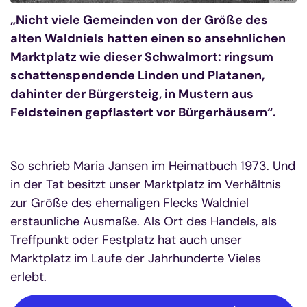
„Nicht viele Gemeinden von der Größe des
alten Waldniels hatten einen so ansehnlichen
Marktplatz wie dieser Schwalmort: ringsum
schattenspendende Linden und Platanen,
dahinter der Bürgersteig, in Mustern aus
Feldsteinen gepflastert vor Bürgerhäusern“.
So schrieb Maria Jansen im Heimatbuch 1973. Und
in der Tat besitzt unser Marktplatz im Verhältnis
zur Größe des ehemaligen Flecks Waldniel
erstaunliche Ausmaße. Als Ort des Handels, als
Treffpunkt oder Festplatz hat auch unser
Marktplatz im Laufe der Jahrhunderte Vieles
erlebt.