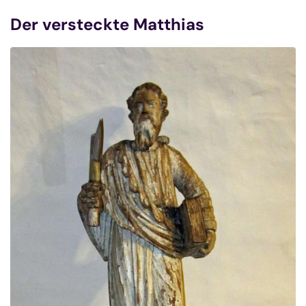
Der versteckte Matthias