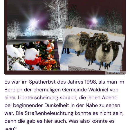
© Josef Schmitz
Es war im Spätherbst des Jahres 1998, als man im
Bereich der ehemaligen Gemeinde Waldniel von
einer Lichterscheinung sprach, die jeden Abend
bei beginnender Dunkelheit in der Nähe zu sehen
war. Die Straßenbeleuchtung konnte es nicht sein,
denn die gab es hier auch. Was also konnte es
sein?