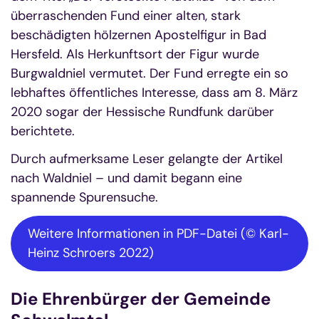
überraschenden Fund einer alten, stark
beschädigten hölzernen Apostelfigur in Bad
Hersfeld. Als Herkunftsort der Figur wurde
Burgwaldniel vermutet. Der Fund erregte ein so
lebhaftes öffentliches Interesse, dass am 8. März
2020 sogar der Hessische Rundfunk darüber
berichtete.
Durch aufmerksame Leser gelangte der Artikel
nach Waldniel – und damit begann eine
spannende Spurensuche.
Weitere Informationen in PDF-Datei (© Karl-
Heinz Schroers 2022)
Die Ehrenbürger der Gemeinde