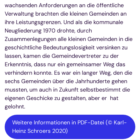
wachsenden Anforderungen an die öffentliche
Verwaltung brachten die kleinen Gemeinden an
ihre Leistungsgrenzen. Und als die kommunale
Neugliederung 1970 drohte, durch
Zusammenlegungen alle kleinen Gemeinden in die
geschichtliche Bedeutungslosigkeit versinken zu
lassen, kamen die Gemeindevertreter zu der
Erkenntnis, dass nur ein gemeinsamer Weg das
verhindern konnte. Es war ein langer Weg, den die
sechs Gemeinden über die Jahrhunderte gehen
mussten, um auch in Zukunft selbstbestimmt die
eigenen Geschicke zu gestalten, aber er hat
gelohnt.
Weitere Informationen in PDF-Datei (© Karl-
Heinz Schroers 2020)