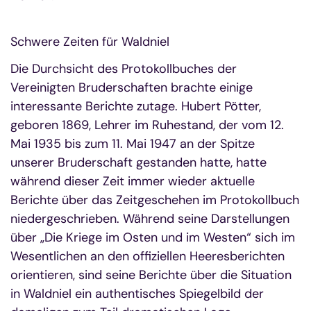
Schwere Zeiten für Waldniel
Die Durchsicht des Protokollbuches der
Vereinigten Bruderschaften brachte einige
interessante Berichte zutage. Hubert Pötter,
geboren 1869, Lehrer im Ruhestand, der vom 12.
Mai 1935 bis zum 11. Mai 1947 an der Spitze
unserer Bruderschaft gestanden hatte, hatte
während dieser Zeit immer wieder aktuelle
Berichte über das Zeitgeschehen im Protokollbuch
niedergeschrieben. Während seine Darstellungen
über „Die Kriege im Osten und im Westen“ sich im
Wesentlichen an den offiziellen Heeresberichten
orientieren, sind seine Berichte über die Situation
in Waldniel ein authentisches Spiegelbild der