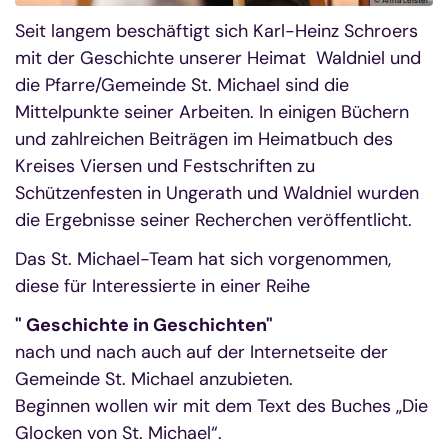
© Anna Leister
Seit langem beschäftigt sich Karl-Heinz Schroers
mit der Geschichte unserer Heimat Waldniel und
die Pfarre/Gemeinde St. Michael sind die
Mittelpunkte seiner Arbeiten. In einigen Büchern
und zahlreichen Beiträgen im Heimatbuch des
Kreises Viersen und Festschriften zu
Schützenfesten in Ungerath und Waldniel wurden
die Ergebnisse seiner Recherchen veröffentlicht.
Das St. Michael-Team hat sich vorgenommen,
diese für Interessierte in einer Reihe
" Geschichte in Geschichten"
nach und nach auch auf der Internetseite der
Gemeinde St. Michael anzubieten.
Beginnen wollen wir mit dem Text des Buches „Die
Glocken von St. Michael“.