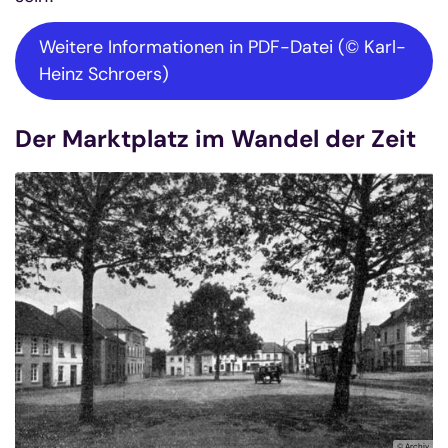
Weitere Informationen in PDF-Datei (© Karl-
Heinz Schroers)
Der Marktplatz im Wandel der Zeit
© Archiv