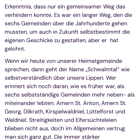
Erkenntnis, dass nur ein gemeinsamer Weg das
verhindern konnte. Es war ein langer Weg, den die
sechs Gemeinden über die Jahrhunderte gehen
mussten, um auch in Zukunft selbstbestimmt die
eigenen Geschicke zu gestalten, aber er hat
gelohnt.
Wenn wir heute von unserer Heimatgemeinde
sprechen, dann geht der Name „Schwalmtal“ wie
selbstverständlich über unsere Lippen. Wer
erinnert sich noch daran, wie es früher war, als
sechs selbstständige Gemeinden mehr neben- als
miteinander lebten: Amern St. Anton, Amern St.
Georg, Dilkrath, Kirspelwaldniel, Lüttelforst und
Waldniel. Streitigkeiten und Eifersüchteleien
blieben nicht aus, doch im Allgemeinen vertrug
man sich ganz gut. Die immer stärker