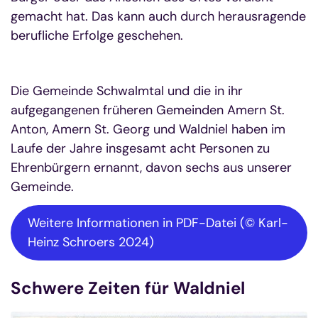
gemacht hat. Das kann auch durch herausragende
berufliche Erfolge geschehen.
Die Gemeinde Schwalmtal und die in ihr
aufgegangenen früheren Gemeinden Amern St.
Anton, Amern St. Georg und Waldniel haben im
Laufe der Jahre insgesamt acht Personen zu
Ehrenbürgern ernannt, davon sechs aus unserer
Gemeinde.
Weitere Informationen in PDF-Datei (© Karl-
Heinz Schroers 2024)
Schwere Zeiten für Waldniel