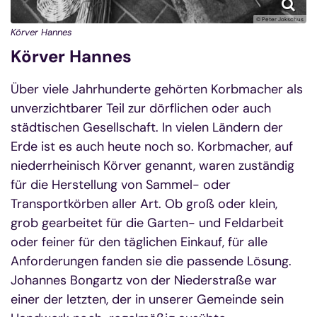
© Peter Jokschus
Körver Hannes
Körver Hannes
Über viele Jahrhunderte gehörten Korbmacher als
unverzichtbarer Teil zur dörflichen oder auch
städtischen Gesellschaft. In vielen Ländern der
Erde ist es auch heute noch so. Korbmacher, auf
niederrheinisch Körver genannt, waren zuständig
für die Herstellung von Sammel- oder
Transportkörben aller Art. Ob groß oder klein,
grob gearbeitet für die Garten- und Feldarbeit
oder feiner für den täglichen Einkauf, für alle
Anforderungen fanden sie die passende Lösung.
Johannes Bongartz von der Niederstraße war
einer der letzten, der in unserer Gemeinde sein