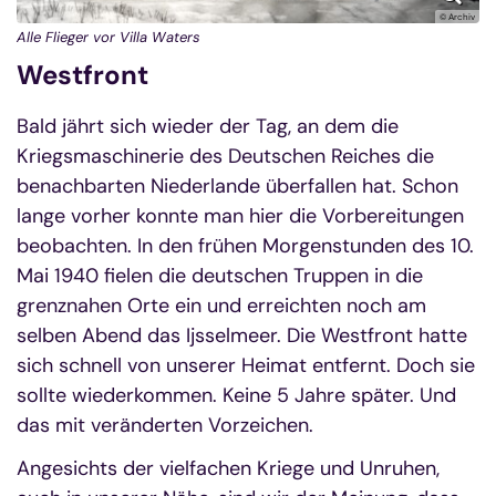
© Archiv
Alle Flieger vor Villa Waters
Westfront
Bald jährt sich wieder der Tag, an dem die
Kriegsmaschinerie des Deutschen Reiches die
benachbarten Niederlande überfallen hat. Schon
lange vorher konnte man hier die Vorbereitungen
beobachten. In den frühen Morgenstunden des 10.
Mai 1940 fielen die deutschen Truppen in die
grenznahen Orte ein und erreichten noch am
selben Abend das Ijsselmeer. Die Westfront hatte
sich schnell von unserer Heimat entfernt. Doch sie
sollte wiederkommen. Keine 5 Jahre später. Und
das mit veränderten Vorzeichen.
Angesichts der vielfachen Kriege und Unruhen,