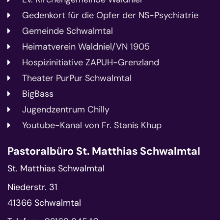
Gedenkort für die Opfer der NS-Psychiatrie
Gemeinde Schwalmtal
Heimatverein Waldniel/VN 1905
Hospizinitiative ZAPUH-Grenzland
Theater PurPur Schwalmtal
BigBass
Jugendzentrum Chilly
Youtube-Kanal von Fr. Stanis Khup
Pastoralbüro St. Matthias Schwalmtal
St. Matthias Schwalmtal
Niederstr. 31
41366
Schwalmtal