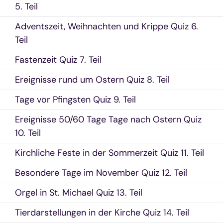
5. Teil
Adventszeit, Weihnachten und Krippe Quiz 6.
Teil
Fastenzeit Quiz 7. Teil
Ereignisse rund um Ostern Quiz 8. Teil
Tage vor Pfingsten Quiz 9. Teil
Ereignisse 50/60 Tage Tage nach Ostern Quiz
10. Teil
Kirchliche Feste in der Sommerzeit Quiz 11. Teil
Besondere Tage im November Quiz 12. Teil
Orgel in St. Michael Quiz 13. Teil
Tierdarstellungen in der Kirche Quiz 14. Teil