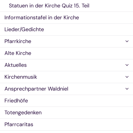
Statuen in der Kirche Quiz 15. Teil
Informationstafel in der Kirche
Lieder/Gedichte
Pfarrkirche
Alte Kirche
Aktuelles
Kirchenmusik
Ansprechpartner Waldniel
Friedhöfe
Totengedenken
Pfarrcaritas