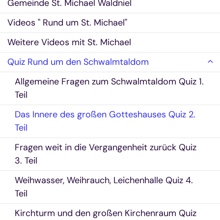
Gemeinde St. Michael Waldniel
Videos " Rund um St. Michael"
Weitere Videos mit St. Michael
Quiz Rund um den Schwalmtaldom
Allgemeine Fragen zum Schwalmtaldom Quiz 1.
Teil
Das Innere des großen Gotteshauses Quiz 2.
Teil
Fragen weit in die Vergangenheit zurück Quiz
3. Teil
Weihwasser, Weihrauch, Leichenhalle Quiz 4.
Teil
Kirchturm und den großen Kirchenraum Quiz