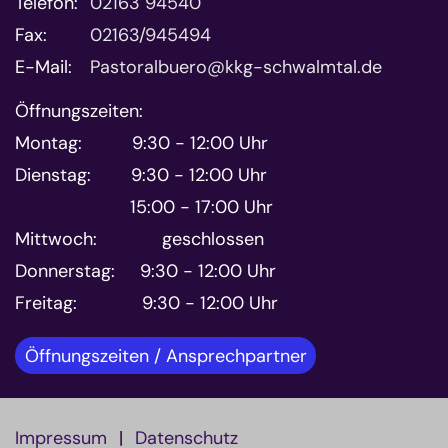
Telefon:
02163 94540
Fax:
02163/945494
E-Mail:
Pastoralbuero@kkg-schwalmtal.de
Öffnungszeiten:
Montag: 9:30 - 12:00 Uhr
Dienstag: 9:30 - 12:00 Uhr
15:00 - 17:00 Uhr
Mittwoch: geschlossen
Donnerstag: 9:30 - 12:00 Uhr
Freitag: 9:30 - 12:00 Uhr
Öffnungszeiten / Ansprechpartner
Impressum
Datenschutz