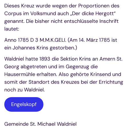
Dieses Kreuz wurde wegen der Proportionen des
Corpus im Volksmund auch „Der dicke Hergott“
genannt. Die bisher nicht entschlüsselte Inschrift
lautet:
Anno 1785 D 3 M.M.K.GELI. (Am 14. März 1785 ist
ein Johannes Krins gestorben.)
Waldniel hatte 1893 die Sektion Krins an Amern St.
Georg abgetreten und im Gegenzug die
Hausermühle erhalten. Also gehörte Krinsend und
somit der Standort des Kreuzes bei der Errichtung
noch zu Waldniel.
Engelskopf
Gemeinde St. Michael Waldniel