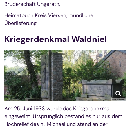
Bruderschaft Ungerath,
Heimatbuch Kreis Viersen, mündliche
Überlieferung
Kriegerdenkmal Waldniel
© H. Berten
Am 25. Juni 1933 wurde das Kriegerdenkmal
eingeweiht. Ursprünglich bestand es nur aus dem
Hochrelief des hl. Michael und stand an der