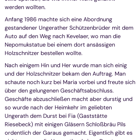
werden wollten.
Anfang 1986 machte sich eine Abordnung
gestandener Ungerather Schützenbrüder mit dem
Auto auf den Weg nach Kevelaer, wo man die
Nepomukstatue bei einem dort ansässigen
Holzschnitzer bestellen wollte.
Nach einigem Hin und Her wurde man sich einig
und der Holzschnitzer bekam den Auftrag. Man
schaute noch kurz bei Maria vorbei und freute sich
über den gelungenen Geschäftsabschluss.
Geschäfte abzuschließen macht aber durstig und
so wurde nach der Heimkehr im geliebten
Ungerath dem Durst bei Fia (Gaststätte
Riesebeck) mit einigen Gläsern Schloßbräu Pils
ordentlich der Garaus gemacht. Eigentlich gibt es