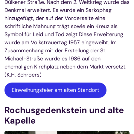
Dülkener Straße. Nach dem 2. Weltkrieg wurde das
Denkmal erweitert. Es wurde ein Sarkophag
hinzugefügt, der auf der Vorderseite eine
schriftliche Mahnung trägt sowie ein Kreuz als
Symbol für Leid und Tod zeigt.Diese Erweiterung
wurde am Volkstrauertag 1957 eingeweiht. Im
Zusammenhang mit der Erstellung der St.
Michael-Straße wurde es 1986 auf den
ehemaligen Kirchplatz neben dem Markt versetzt.
(K.H. Schroers)
Einweihungsfeier am alten Standort
Rochusgedenkstein und alte
Kapelle