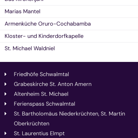
Marias Mantel
Armenküche Oruro-Cochabamba
Kloster- und Kinderdorfkapelle
St. Michael Waldniel
Friedhöfe Schwalmtal
Grabeskirche St. Anton Amern
Altenheim St. Michael
Ferienspass Schwalmtal
St. Bartholomäus Niederkrüchten, St. Martin
Oberkrüchten
St. Laurentius Elmpt