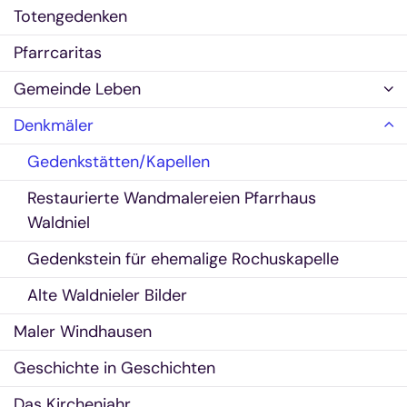
Totengedenken
Pfarrcaritas
Gemeinde Leben
Denkmäler
Gedenkstätten/Kapellen
Restaurierte Wandmalereien Pfarrhaus
Waldniel
Gedenkstein für ehemalige Rochuskapelle
Alte Waldnieler Bilder
Maler Windhausen
Geschichte in Geschichten
Das Kirchenjahr