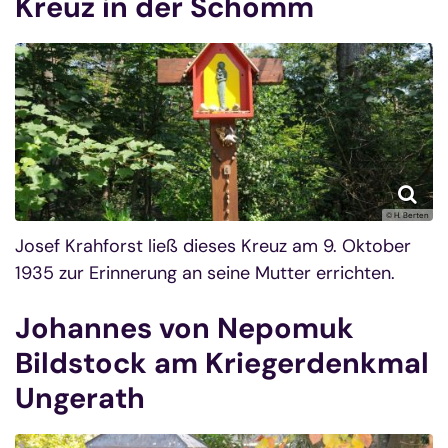
Kreuz in der Schomm
© H. Berten
Josef Krahforst ließ dieses Kreuz am 9. Oktober
1935 zur Erinnerung an seine Mutter errichten.
Johannes von Nepomuk
Bildstock am Kriegerdenkmal
Ungerath