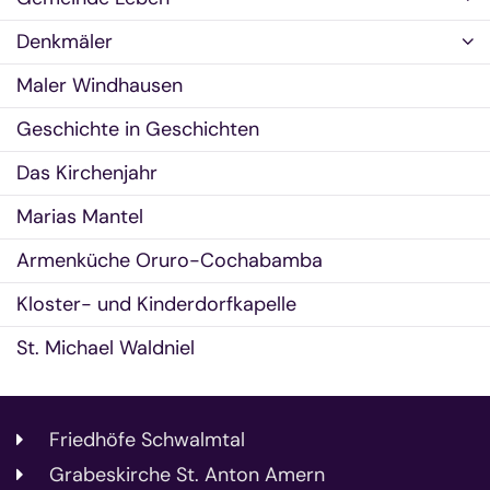
Denkmäler
Maler Windhausen
Geschichte in Geschichten
Das Kirchenjahr
Marias Mantel
Armenküche Oruro-Cochabamba
Kloster- und Kinderdorfkapelle
St. Michael Waldniel
Friedhöfe Schwalmtal
Grabeskirche St. Anton Amern