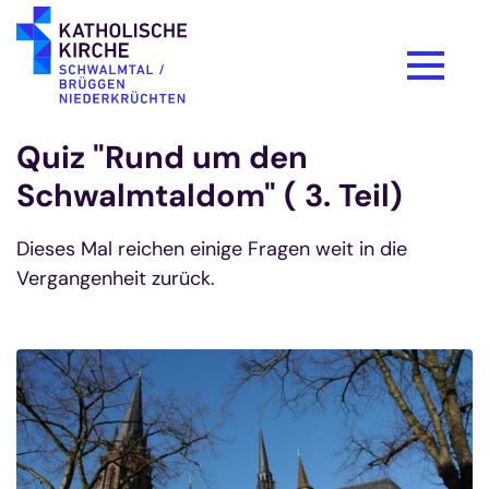
Zum Inhalt springen
Quiz "Rund um den
Schwalmtaldom" ( 3. Teil)
Dieses Mal reichen einige Fragen weit in die
Vergangenheit zurück.