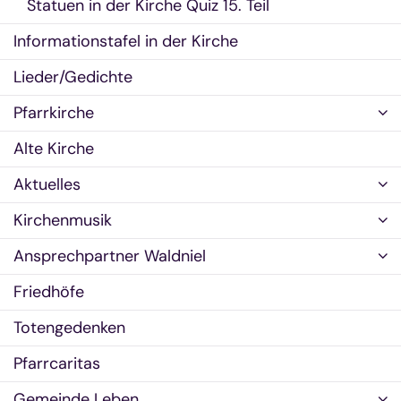
Statuen in der Kirche Quiz 15. Teil
Informationstafel in der Kirche
Lieder/Gedichte
Pfarrkirche
Alte Kirche
Aktuelles
Kirchenmusik
Ansprechpartner Waldniel
Friedhöfe
Totengedenken
Pfarrcaritas
Gemeinde Leben