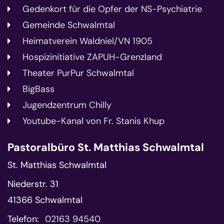
Gedenkort für die Opfer der NS-Psychiatrie
Gemeinde Schwalmtal
Heimatverein Waldniel/VN 1905
Hospizinitiative ZAPUH-Grenzland
Theater PurPur Schwalmtal
BigBass
Jugendzentrum Chilly
Youtube-Kanal von Fr. Stanis Khup
Pastoralbüro St. Matthias Schwalmtal
St. Matthias Schwalmtal
Niederstr. 31
41366
Schwalmtal
Telefon:
02163 94540