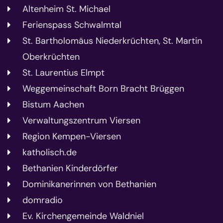
Altenheim St. Michael
Ferienspass Schwalmtal
St. Bartholomäus Niederkrüchten, St. Martin
Oberkrüchten
St. Laurentius Elmpt
Weggemeinschaft Born Bracht Brüggen
Bistum Aachen
Verwaltungszentrum Viersen
Region Kempen-Viersen
katholisch.de
Bethanien Kinderdörfer
Dominikanerinnen von Bethanien
domradio
Ev. Kirchengemeinde Waldniel