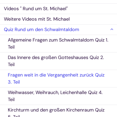
Videos " Rund um St. Michael"
Weitere Videos mit St. Michael
Quiz Rund um den Schwalmtaldom
Allgemeine Fragen zum Schwalmtaldom Quiz 1.
Teil
Das Innere des großen Gotteshauses Quiz 2.
Teil
Fragen weit in die Vergangenheit zurück Quiz
3. Teil
Weihwasser, Weihrauch, Leichenhalle Quiz 4.
Teil
Kirchturm und den großen Kirchenraum Quiz