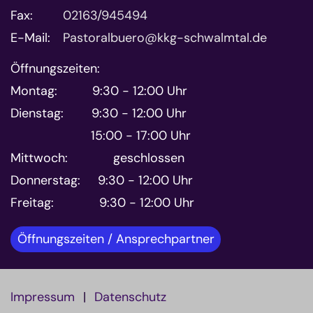
Fax:
02163/945494
E-Mail:
Pastoralbuero@kkg-schwalmtal.de
Öffnungszeiten:
Montag: 9:30 - 12:00 Uhr
Dienstag: 9:30 - 12:00 Uhr
15:00 - 17:00 Uhr
Mittwoch: geschlossen
Donnerstag: 9:30 - 12:00 Uhr
Freitag: 9:30 - 12:00 Uhr
Öffnungszeiten / Ansprechpartner
Impressum
Datenschutz