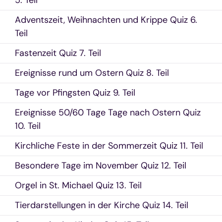
5. Teil
Adventszeit, Weihnachten und Krippe Quiz 6.
Teil
Fastenzeit Quiz 7. Teil
Ereignisse rund um Ostern Quiz 8. Teil
Tage vor Pfingsten Quiz 9. Teil
Ereignisse 50/60 Tage Tage nach Ostern Quiz
10. Teil
Kirchliche Feste in der Sommerzeit Quiz 11. Teil
Besondere Tage im November Quiz 12. Teil
Orgel in St. Michael Quiz 13. Teil
Tierdarstellungen in der Kirche Quiz 14. Teil