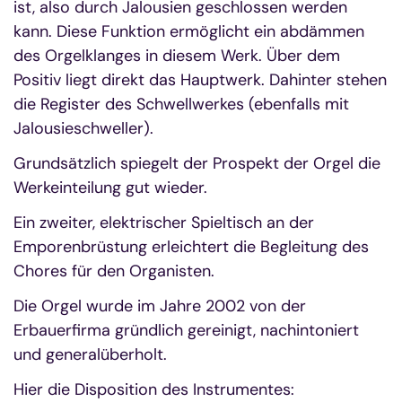
ist, also durch Jalousien geschlossen werden
kann. Diese Funktion ermöglicht ein abdämmen
des Orgelklanges in diesem Werk. Über dem
Positiv liegt direkt das Hauptwerk. Dahinter stehen
die Register des Schwellwerkes (ebenfalls mit
Jalousieschweller).
Grundsätzlich spiegelt der Prospekt der Orgel die
Werkeinteilung gut wieder.
Ein zweiter, elektrischer Spieltisch an der
Emporenbrüstung erleichtert die Begleitung des
Chores für den Organisten.
Die Orgel wurde im Jahre 2002 von der
Erbauerfirma gründlich gereinigt, nachintoniert
und generalüberholt.
Hier die Disposition des Instrumentes: