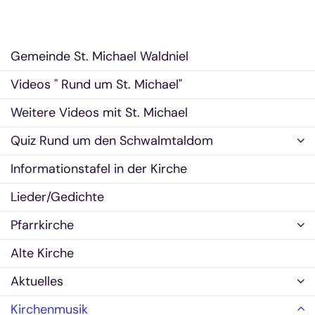
Gemeinde St. Michael Waldniel
Videos " Rund um St. Michael"
Weitere Videos mit St. Michael
Quiz Rund um den Schwalmtaldom
Informationstafel in der Kirche
Lieder/Gedichte
Pfarrkirche
Alte Kirche
Aktuelles
Kirchenmusik