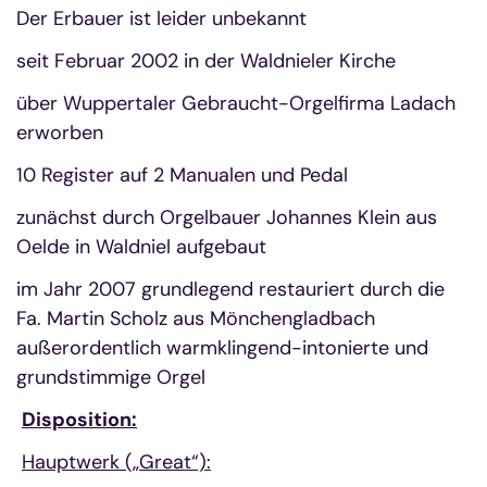
Der Erbauer ist leider unbekannt
seit Februar 2002 in der Waldnieler Kirche
über Wuppertaler Gebraucht-Orgelfirma Ladach
erworben
10 Register auf 2 Manualen und Pedal
zunächst durch Orgelbauer Johannes Klein aus
Oelde in Waldniel aufgebaut
im Jahr 2007 grundlegend restauriert durch die
Fa. Martin Scholz aus Mönchengladbach
außerordentlich warmklingend-intonierte und
grundstimmige Orgel
Disposition:
Hauptwerk („Great“)
: