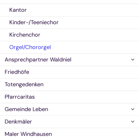
Kantor
Kinder-/Teeniechor
Kirchenchor
Orgel/Chororgel
Ansprechpartner Waldniel
Friedhöfe
Totengedenken
Pfarrcaritas
Gemeinde Leben
Denkmäler
Maler Windhausen