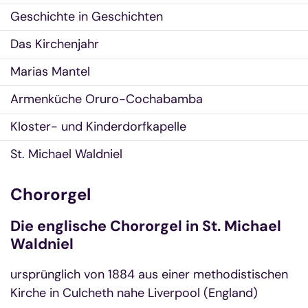
Geschichte in Geschichten
Das Kirchenjahr
Marias Mantel
Armenküche Oruro-Cochabamba
Kloster- und Kinderdorfkapelle
St. Michael Waldniel
Chororgel
Die englische Chororgel in St. Michael
Waldniel
ursprünglich von 1884 aus einer methodistischen
Kirche in Culcheth nahe Liverpool (England)