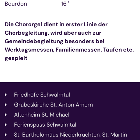
Bourdon 16 '
Die Chororgel dient in erster Linie der
Chorbegleitung, wird aber auch zur
Gemeindebegleitung besonders bei
Werktagsmessen, Familienmessen, Taufen etc.
gespielt
Friedhöfe Schwalmtal
Grabeskirche St. Anton Amern
Altenheim St. Michael
Ferienspass Schwalmtal
St. Bartholomäus Niederkrüchten, St. Martin