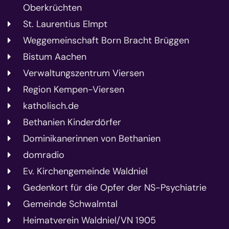
Oberkrüchten
St. Laurentius Elmpt
Weggemeinschaft Born Bracht Brüggen
Bistum Aachen
Verwaltungszentrum Viersen
Region Kempen-Viersen
katholisch.de
Bethanien Kinderdörfer
Dominikanerinnen von Bethanien
domradio
Ev. Kirchengemeinde Waldniel
Gedenkort für die Opfer der NS-Psychiatrie
Gemeinde Schwalmtal
Heimatverein Waldniel/VN 1905