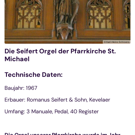
© Karl-Heinz Schroers
Die Seifert Orgel der Pfarrkirche St.
Michael
Technische Daten:
Baujahr: 1967
Erbauer: Romanus Seifert & Sohn, Kevelaer
Umfang: 3 Manuale, Pedal, 40 Register