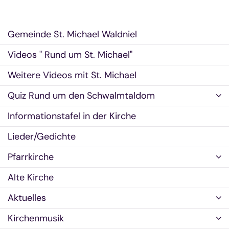
Gemeinde St. Michael Waldniel
Videos " Rund um St. Michael"
Weitere Videos mit St. Michael
Quiz Rund um den Schwalmtaldom
Informationstafel in der Kirche
Lieder/Gedichte
Pfarrkirche
Alte Kirche
Aktuelles
Kirchenmusik