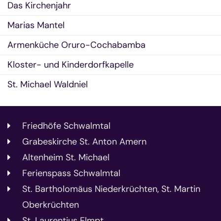
Das Kirchenjahr
Marias Mantel
Armenküche Oruro-Cochabamba
Kloster- und Kinderdorfkapelle
St. Michael Waldniel
Friedhöfe Schwalmtal
Grabeskirche St. Anton Amern
Altenheim St. Michael
Ferienspass Schwalmtal
St. Bartholomäus Niederkrüchten, St. Martin
Oberkrüchten
St. Laurentius Elmpt