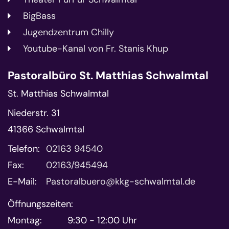
BigBass
Jugendzentrum Chilly
Youtube-Kanal von Fr. Stanis Khup
Pastoralbüro St. Matthias Schwalmtal
St. Matthias Schwalmtal
Niederstr. 31
41366
Schwalmtal
Telefon:
02163 94540
Fax:
02163/945494
E-Mail:
Pastoralbuero@kkg-schwalmtal.de
Öffnungszeiten:
Montag: 9:30 - 12:00 Uhr