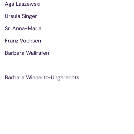
Aga Laszewski
Ursula Singer
Sr. Anna-Maria
Franz Vochsen
Barbara Wallrafen
Barbara Winnertz-Ungerechts