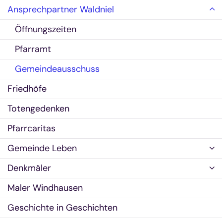
Ansprechpartner Waldniel
Öffnungszeiten
Pfarramt
Gemeindeausschuss
Friedhöfe
Totengedenken
Pfarrcaritas
Gemeinde Leben
Denkmäler
Maler Windhausen
Geschichte in Geschichten